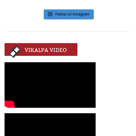
Follow on Instagram