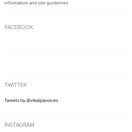
information and site guidelines.
FACEBOOK
TWITTER
Tweets by @vikalpavoices
INSTAGRAM