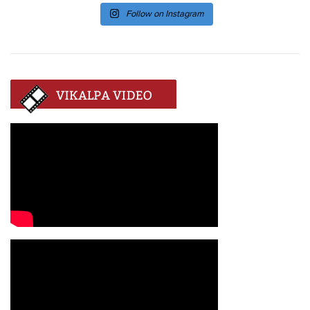
Follow on Instagram