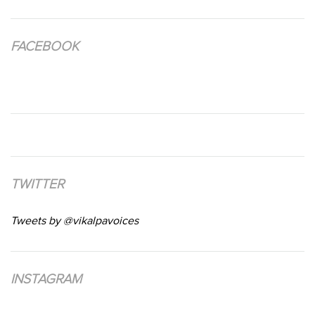
FACEBOOK
TWITTER
Tweets by @vikalpavoices
INSTAGRAM