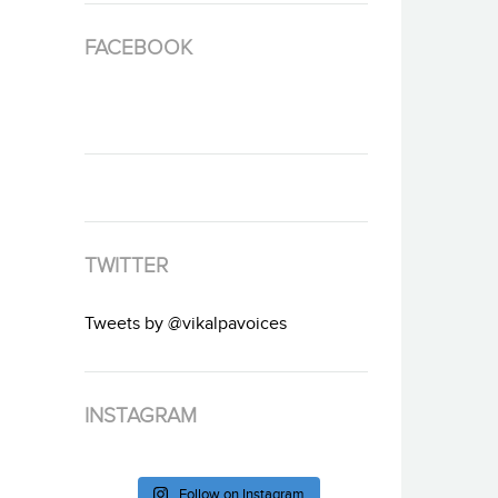
FACEBOOK
TWITTER
Tweets by @vikalpavoices
INSTAGRAM
Follow on Instagram