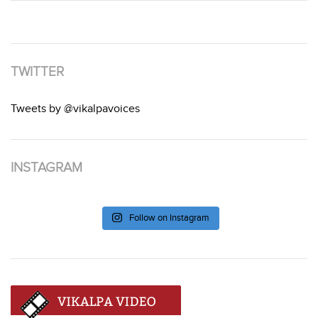
TWITTER
Tweets by @vikalpavoices
INSTAGRAM
Follow on Instagram