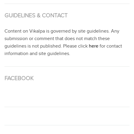
GUIDELINES & CONTACT
Content on Vikalpa is governed by site guidelines. Any
submission or comment that does not match these
guidelines is not published. Please click
here
for contact
information and site guidelines.
FACEBOOK