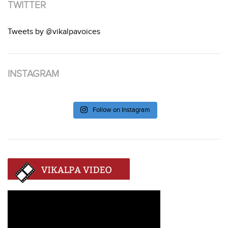
TWITTER
Tweets by @vikalpavoices
INSTAGRAM
Follow on Instagram