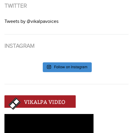
TWITTER
Tweets by @vikalpavoices
INSTAGRAM
Follow on Instagram