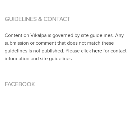
GUIDELINES & CONTACT
Content on Vikalpa is governed by site guidelines. Any
submission or comment that does not match these
guidelines is not published. Please click
here
for contact
information and site guidelines.
FACEBOOK