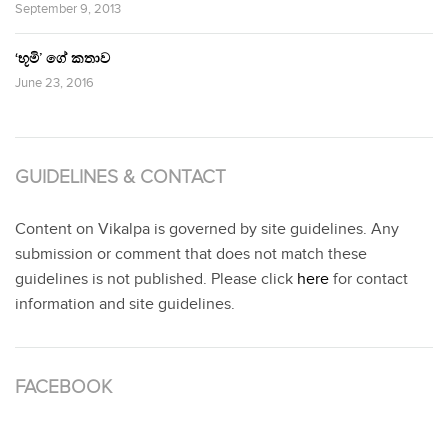
September 9, 2013
‘භූමි’ ගේ කතාව
June 23, 2016
GUIDELINES & CONTACT
Content on Vikalpa is governed by site guidelines. Any
submission or comment that does not match these
guidelines is not published. Please click
here
for contact
information and site guidelines.
FACEBOOK