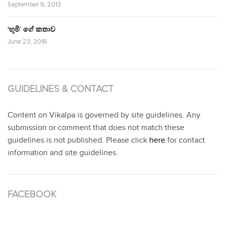
September 9, 2013
‘භූමි’ ගේ කතාව
June 23, 2016
GUIDELINES & CONTACT
Content on Vikalpa is governed by site guidelines. Any
submission or comment that does not match these
guidelines is not published. Please click
here
for contact
information and site guidelines.
FACEBOOK