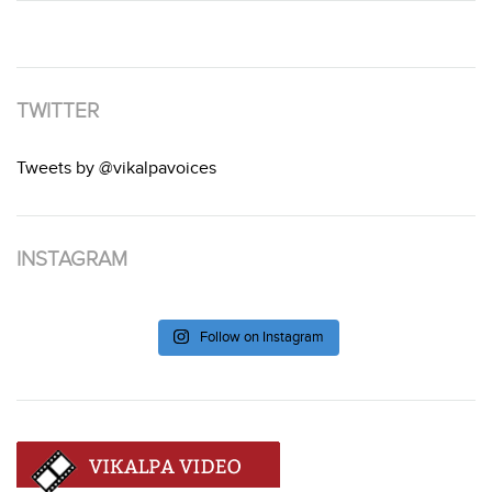
TWITTER
Tweets by @vikalpavoices
INSTAGRAM
Follow on Instagram