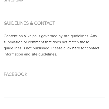
June 23, 2016
GUIDELINES & CONTACT
Content on Vikalpa is governed by site guidelines. Any
submission or comment that does not match these
guidelines is not published. Please click
here
for contact
information and site guidelines.
FACEBOOK