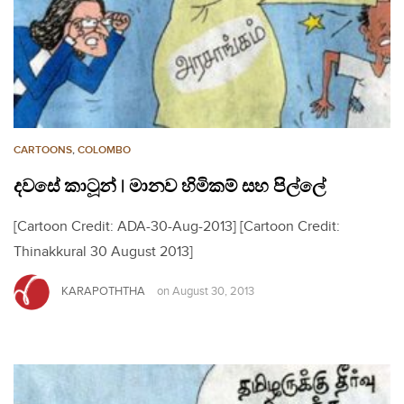
CARTOONS
,
COLOMBO
දවසේ කාටූන් | මානව හිමිකම් සහ පිල්ලේ
[Cartoon Credit: ADA-30-Aug-2013] [Cartoon Credit:
Thinakkural 30 August 2013]
KARAPOTHTHA
on
August 30, 2013