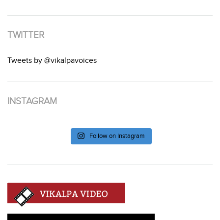
TWITTER
Tweets by @vikalpavoices
INSTAGRAM
Follow on Instagram