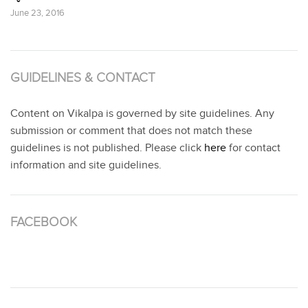
June 23, 2016
GUIDELINES & CONTACT
Content on Vikalpa is governed by site guidelines. Any
submission or comment that does not match these
guidelines is not published. Please click
here
for contact
information and site guidelines.
FACEBOOK