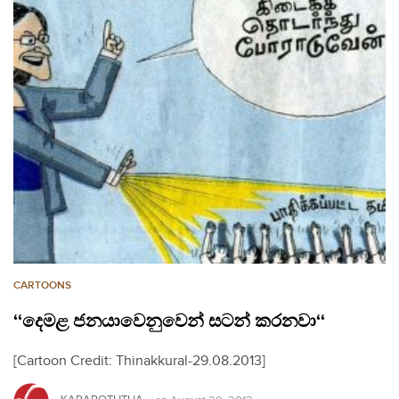
CARTOONS
‘‘දෙමළ ජනයාවෙනුවෙන් සටන් කරනවා‘‘
[Cartoon Credit: Thinakkural-29.08.2013]