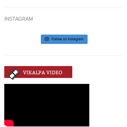
INSTAGRAM
Follow on Instagram