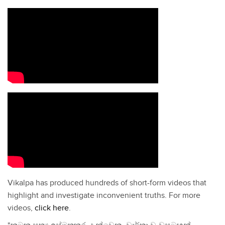
Vikalpa has produced hundreds of short-form videos that
highlight and investigate inconvenient truths. For more
videos,
click here
.