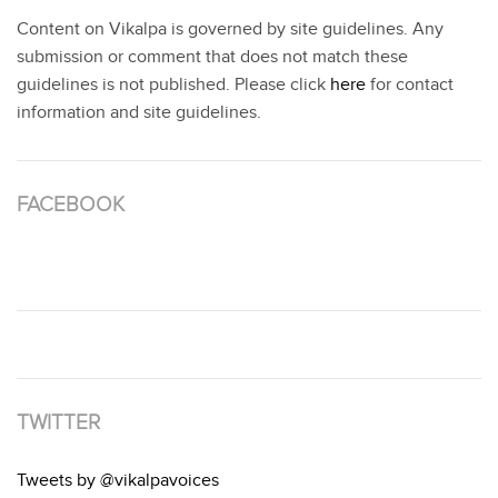
Content on Vikalpa is governed by site guidelines. Any
submission or comment that does not match these
guidelines is not published. Please click
here
for contact
information and site guidelines.
FACEBOOK
TWITTER
Tweets by @vikalpavoices