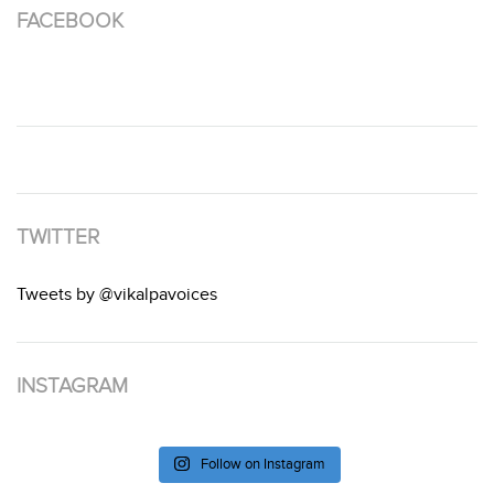
FACEBOOK
TWITTER
Tweets by @vikalpavoices
INSTAGRAM
Follow on Instagram