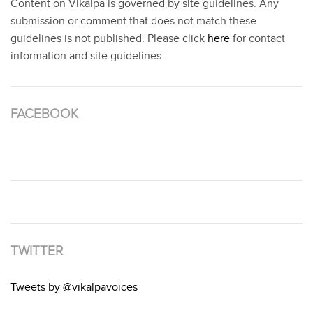
Content on Vikalpa is governed by site guidelines. Any
submission or comment that does not match these
guidelines is not published. Please click
here
for contact
information and site guidelines.
FACEBOOK
TWITTER
Tweets by @vikalpavoices