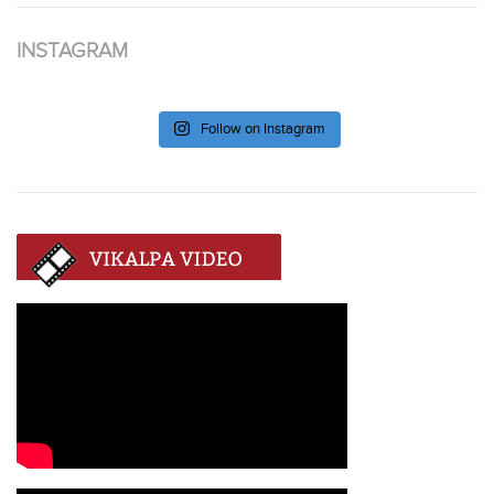
INSTAGRAM
Follow on Instagram