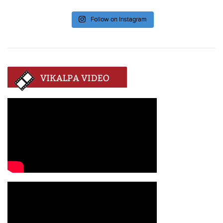
Follow on Instagram