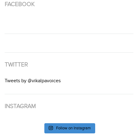
FACEBOOK
TWITTER
Tweets by @vikalpavoices
INSTAGRAM
Follow on Instagram