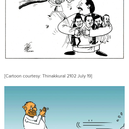
[Cartoon courtesy: Thinakkural 2102 July 19]