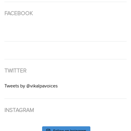
FACEBOOK
TWITTER
Tweets by @vikalpavoices
INSTAGRAM
Follow on Instagram