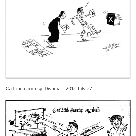
[Cartoon courtesy: Divaina – 2012 July 27]