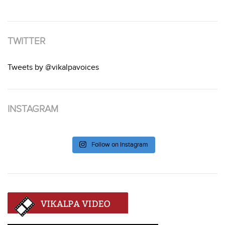
TWITTER
Tweets by @vikalpavoices
INSTAGRAM
Follow on Instagram