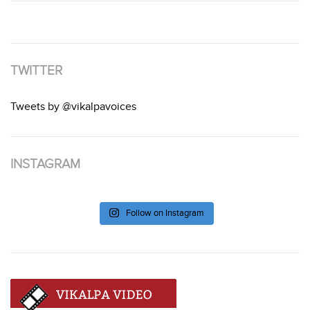
TWITTER
Tweets by @vikalpavoices
INSTAGRAM
Follow on Instagram