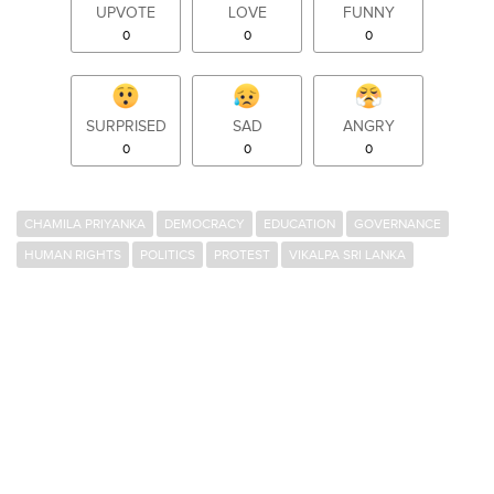
UPVOTE
LOVE
FUNNY
0
0
0
SURPRISED
SAD
ANGRY
0
0
0
CHAMILA PRIYANKA
DEMOCRACY
EDUCATION
GOVERNANCE
HUMAN RIGHTS
POLITICS
PROTEST
VIKALPA SRI LANKA