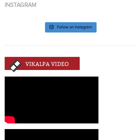
INSTAGRAM
Follow on Instagram