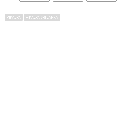
VIKALPA
VIKALPA SRI LANKA