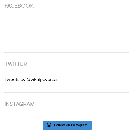
FACEBOOK
TWITTER
Tweets by @vikalpavoices
INSTAGRAM
Follow on Instagram