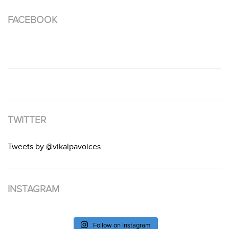
FACEBOOK
TWITTER
Tweets by @vikalpavoices
INSTAGRAM
Follow on Instagram