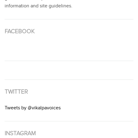
information and site guidelines.
FACEBOOK
TWITTER
Tweets by @vikalpavoices
INSTAGRAM