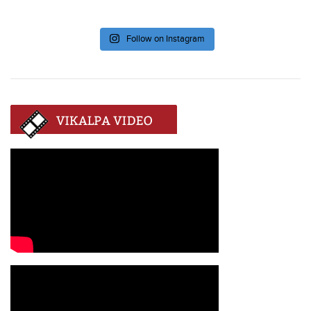
Follow on Instagram