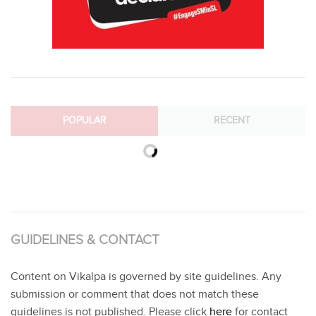
POPULAR
RECENT
GUIDELINES & CONTACT
Content on Vikalpa is governed by site guidelines. Any
submission or comment that does not match these
guidelines is not published. Please click
here
for contact