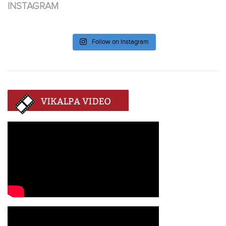
INSTAGRAM
Follow on Instagram