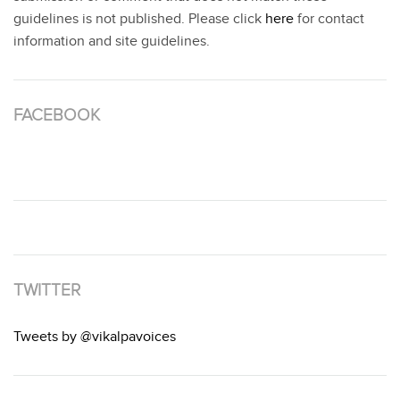
guidelines is not published. Please click
here
for contact
information and site guidelines.
FACEBOOK
TWITTER
Tweets by @vikalpavoices