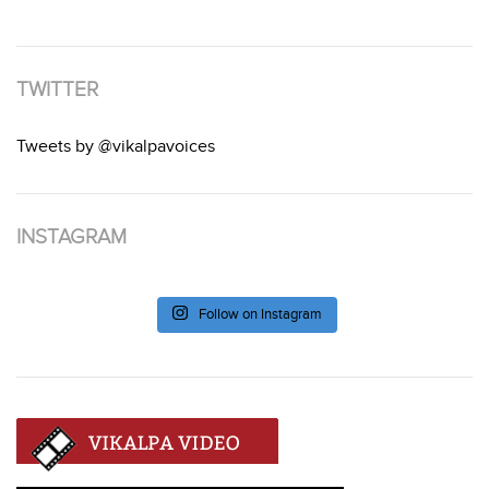
TWITTER
Tweets by @vikalpavoices
INSTAGRAM
Follow on Instagram