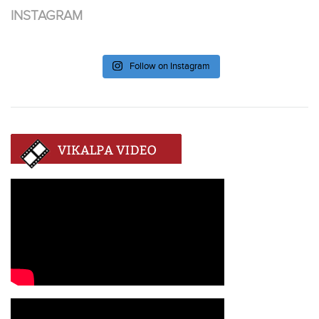
INSTAGRAM
Follow on Instagram