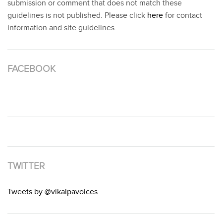
submission or comment that does not match these
guidelines is not published. Please click
here
for contact
information and site guidelines.
FACEBOOK
TWITTER
Tweets by @vikalpavoices