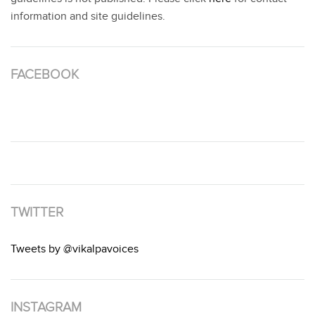
information and site guidelines.
FACEBOOK
TWITTER
Tweets by @vikalpavoices
INSTAGRAM