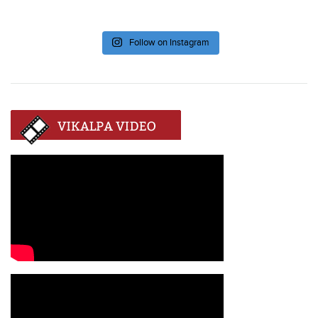
Follow on Instagram