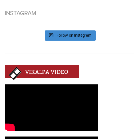
INSTAGRAM
Follow on Instagram