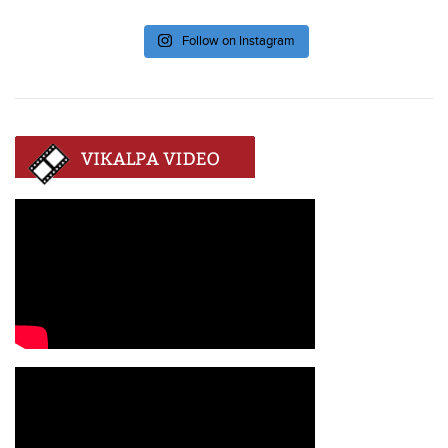
Follow on Instagram