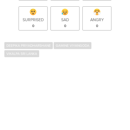
SURPRISED
SAD
ANGRY
0
0
0
DEEPIKA PRIYADHARSHANE
GAMINE VIYANGODA
VIKALPA SRI LANKA