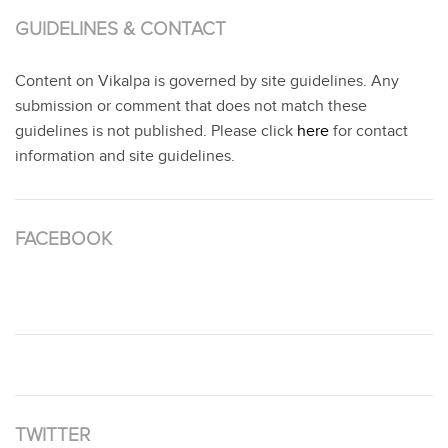
GUIDELINES & CONTACT
Content on Vikalpa is governed by site guidelines. Any
submission or comment that does not match these
guidelines is not published. Please click
here
for contact
information and site guidelines.
FACEBOOK
TWITTER