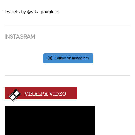
Tweets by @vikalpavoices
INSTAGRAM
Follow on Instagram