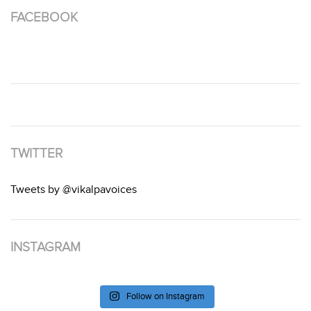
FACEBOOK
TWITTER
Tweets by @vikalpavoices
INSTAGRAM
Follow on Instagram