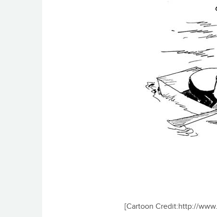
[Cartoon Credit:http://www