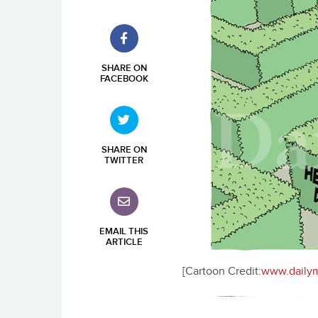
SHARE ON
FACEBOOK
SHARE ON
TWITTER
EMAIL THIS
ARTICLE
[Cartoon Credit:
www.dailymi