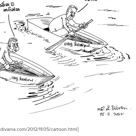
.divaina.com/2012/11/05/cartoon.html]