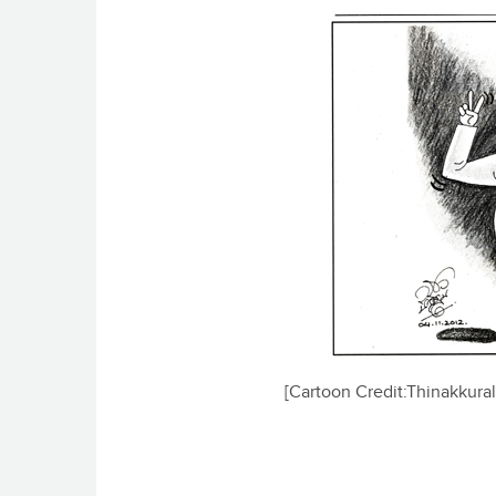
[Cartoon Credit:Thinakkur