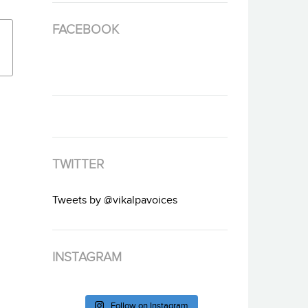
FACEBOOK
TWITTER
Tweets by @vikalpavoices
INSTAGRAM
Follow on Instagram