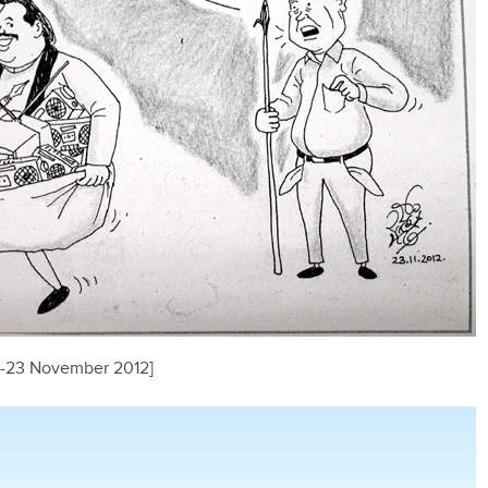
al-23 November 2012]