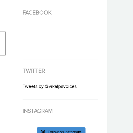
FACEBOOK
TWITTER
Tweets by @vikalpavoices
INSTAGRAM
Follow on Instagram