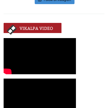
Follow on Instagram