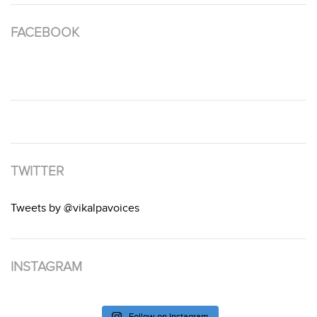
FACEBOOK
TWITTER
Tweets by @vikalpavoices
INSTAGRAM