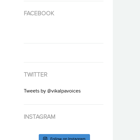
FACEBOOK
TWITTER
Tweets by @vikalpavoices
INSTAGRAM
Follow on Instagram