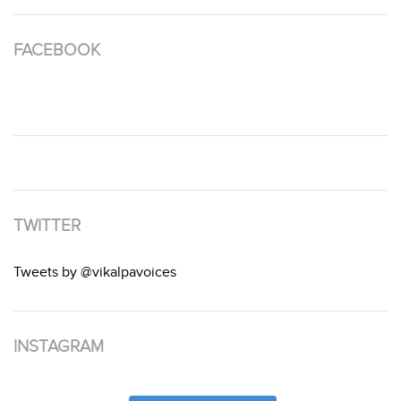
FACEBOOK
TWITTER
Tweets by @vikalpavoices
INSTAGRAM