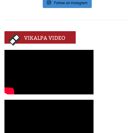
Follow on Instagram