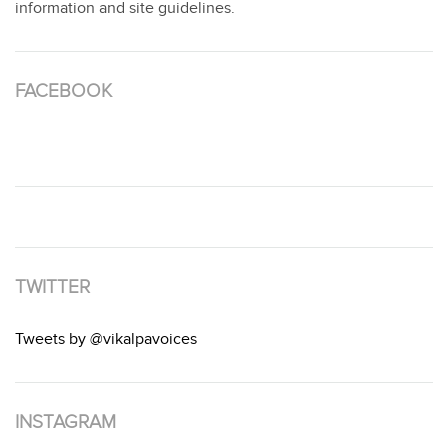
information and site guidelines.
FACEBOOK
TWITTER
Tweets by @vikalpavoices
INSTAGRAM