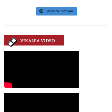
Follow on Instagram