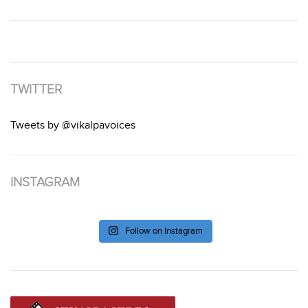
TWITTER
Tweets by @vikalpavoices
INSTAGRAM
Follow on Instagram