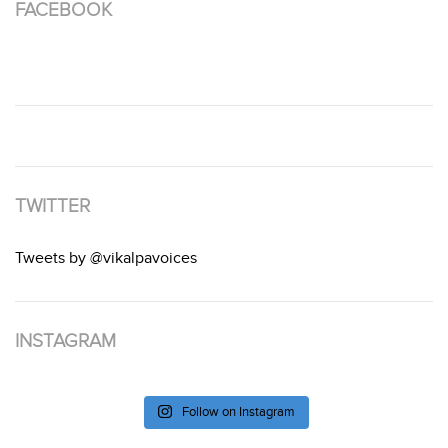
FACEBOOK
TWITTER
Tweets by @vikalpavoices
INSTAGRAM
Follow on Instagram