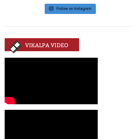
Follow on Instagram