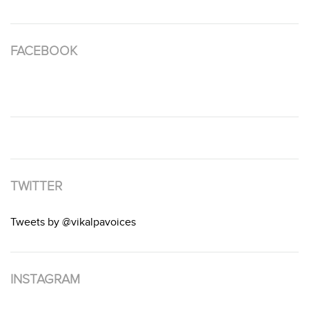
FACEBOOK
TWITTER
Tweets by @vikalpavoices
INSTAGRAM