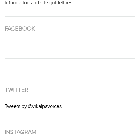
information and site guidelines.
FACEBOOK
TWITTER
Tweets by @vikalpavoices
INSTAGRAM