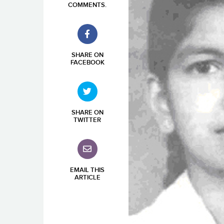
COMMENTS
.
SHARE ON
FACEBOOK
SHARE ON
TWITTER
EMAIL THIS
ARTICLE