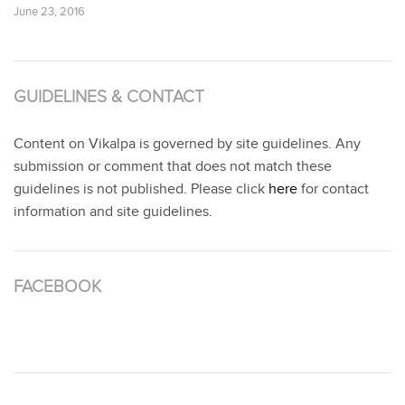
June 23, 2016
GUIDELINES & CONTACT
Content on Vikalpa is governed by site guidelines. Any
submission or comment that does not match these
guidelines is not published. Please click
here
for contact
information and site guidelines.
FACEBOOK