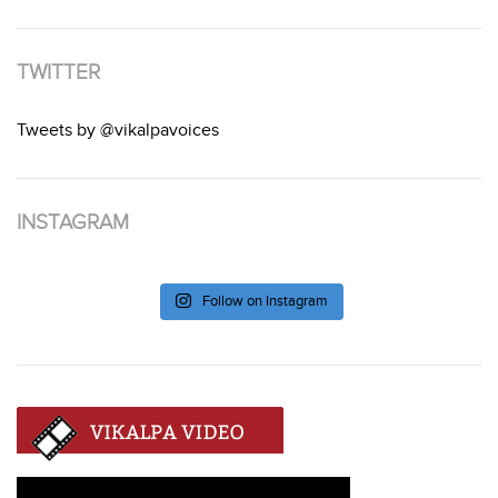
TWITTER
Tweets by @vikalpavoices
INSTAGRAM
Follow on Instagram