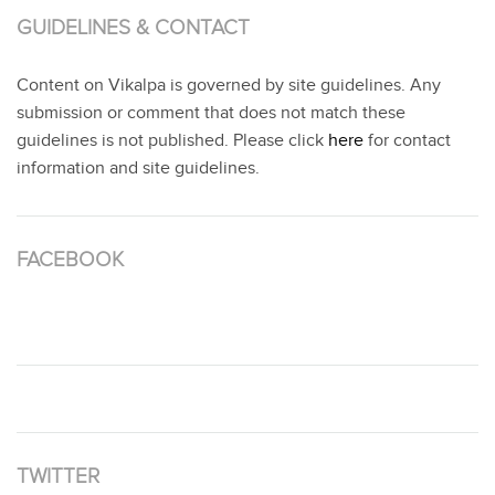
GUIDELINES & CONTACT
Content on Vikalpa is governed by site guidelines. Any
submission or comment that does not match these
guidelines is not published. Please click
here
for contact
information and site guidelines.
FACEBOOK
TWITTER