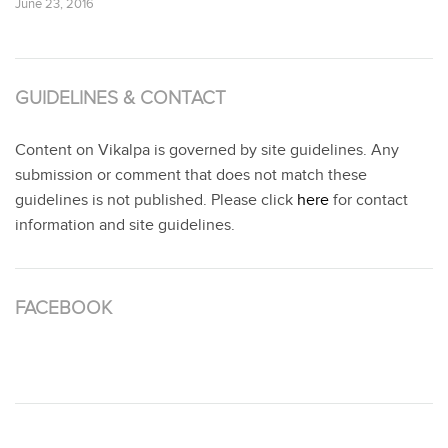
June 23, 2016
GUIDELINES & CONTACT
Content on Vikalpa is governed by site guidelines. Any
submission or comment that does not match these
guidelines is not published. Please click
here
for contact
information and site guidelines.
FACEBOOK