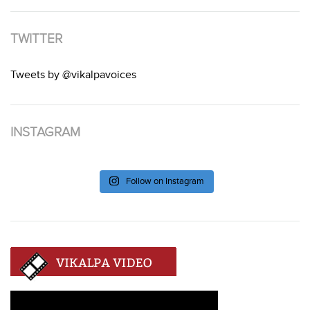
TWITTER
Tweets by @vikalpavoices
INSTAGRAM
Follow on Instagram