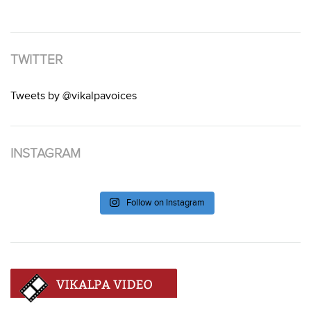
TWITTER
Tweets by @vikalpavoices
INSTAGRAM
Follow on Instagram