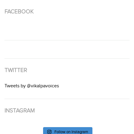
FACEBOOK
TWITTER
Tweets by @vikalpavoices
INSTAGRAM
Follow on Instagram