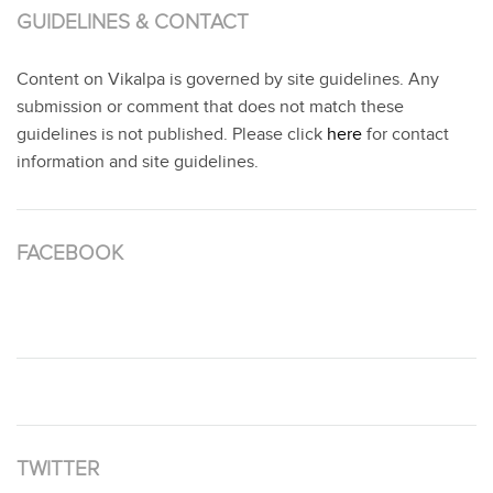
GUIDELINES & CONTACT
Content on Vikalpa is governed by site guidelines. Any
submission or comment that does not match these
guidelines is not published. Please click
here
for contact
information and site guidelines.
FACEBOOK
TWITTER