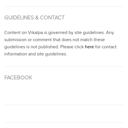
GUIDELINES & CONTACT
Content on Vikalpa is governed by site guidelines. Any
submission or comment that does not match these
guidelines is not published. Please click
here
for contact
information and site guidelines.
FACEBOOK