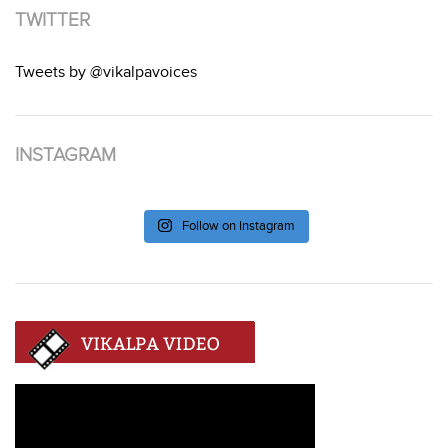
TWITTER
Tweets by @vikalpavoices
INSTAGRAM
Follow on Instagram